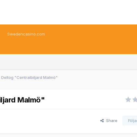
Swedencasino.com
om Deltog "Centralbiljard Malmö"
biljard Malmö"
Share
Följ