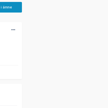
 i ämne