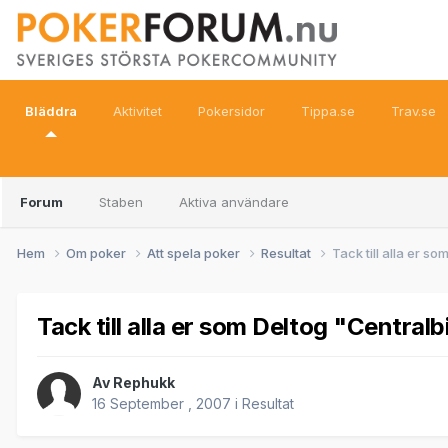
Bläddra
Aktivitet
Pokersidor
Tippa.se
Trav.se
Forum
Staben
Aktiva användare
Hem
Om poker
Att spela poker
Resultat
Tack till alla er s
Tack till alla er som Deltog "Central
Av
Rephukk
16 September , 2007
i
Resultat