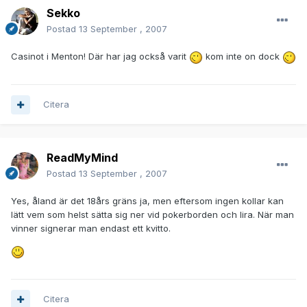
Sekko
Postad
13 September , 2007
Casinot i Menton! Där har jag också varit
kom inte on dock
Citera
ReadMyMind
Postad
13 September , 2007
Yes, åland är det 18års gräns ja, men eftersom ingen kollar kan
lätt vem som helst sätta sig ner vid pokerborden och lira. När man
vinner signerar man endast ett kvitto.
Citera