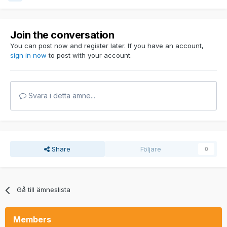
Join the conversation
You can post now and register later. If you have an account,
sign in now
to post with your account.
Svara i detta ämne...
Share
Följare
0
Gå till ämneslista
Members