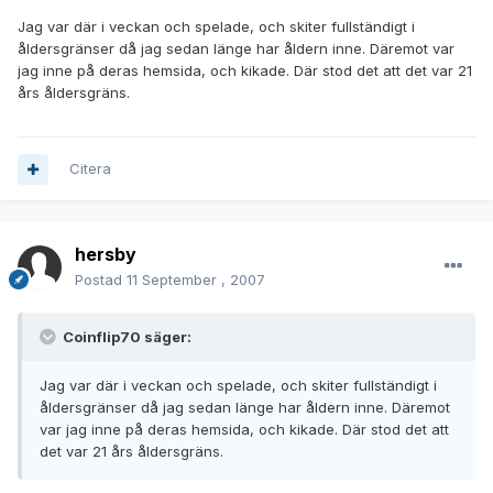
Jag var där i veckan och spelade, och skiter fullständigt i
åldersgränser då jag sedan länge har åldern inne. Däremot var
jag inne på deras hemsida, och kikade. Där stod det att det var 21
års åldersgräns.
Citera
hersby
Postad
11 September , 2007
Coinflip70 säger:
Jag var där i veckan och spelade, och skiter fullständigt i
åldersgränser då jag sedan länge har åldern inne. Däremot
var jag inne på deras hemsida, och kikade. Där stod det att
det var 21 års åldersgräns.