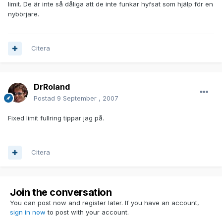
limit. De är inte så dåliga att de inte funkar hyfsat som hjälp för en
nybörjare.
Citera
DrRoland
Postad
9 September , 2007
Fixed limit fullring tippar jag på.
Citera
Join the conversation
You can post now and register later. If you have an account,
sign in now
to post with your account.