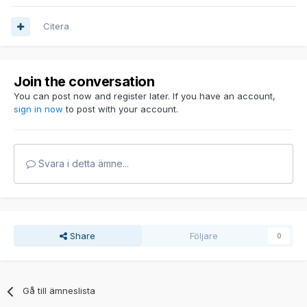
Citera
Join the conversation
You can post now and register later. If you have an account,
sign in now
to post with your account.
Svara i detta ämne...
Share
Följare
0
Gå till ämneslista