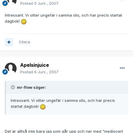
Postad
5 Juni , 2007
Intressant. Vi sitter ungefär i samma sits, och har precis startat
dagbok!
Citera
Apelsinjuice
Postad
6 Juni , 2007
mr-flow säger:
Intressant. Vi sitter ungefär i samma sits, och har precis
startat dagbok!
Det är alltså inte bara jag som går upp och ner med "mediocert