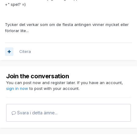
+" spel? =)
Tycker det verkar som om de flesta antingen vinner mycket eller
förlorar lite...
Citera
Join the conversation
You can post now and register later. If you have an account,
sign in now
to post with your account.
Svara i detta ämne...