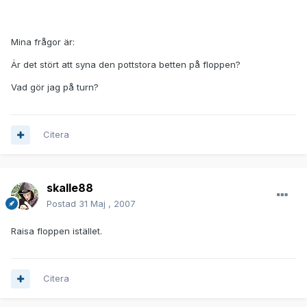
Mina frågor är:
Är det stört att syna den pottstora betten på floppen?
Vad gör jag på turn?
Citera
skalle88
Postad
31 Maj , 2007
Raisa floppen istället.
Citera