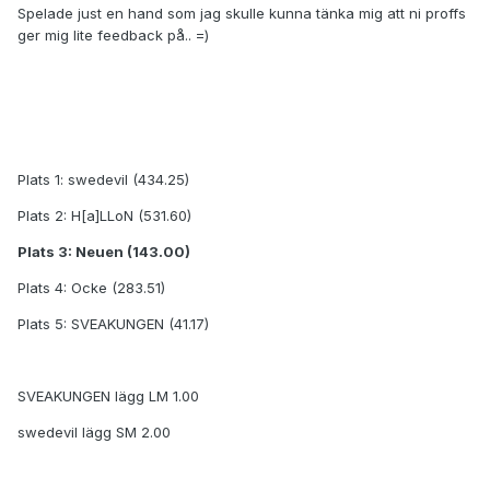
Spelade just en hand som jag skulle kunna tänka mig att ni proffs
ger mig lite feedback på.. =)
Plats 1: swedevil (434.25)
Plats 2: H[a]LLoN (531.60)
Plats 3: Neuen (143.00)
Plats 4: Ocke (283.51)
Plats 5: SVEAKUNGEN (41.17)
SVEAKUNGEN lägg LM 1.00
swedevil lägg SM 2.00