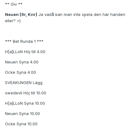
** Giv **
Neuen [9r, Knr]
Ja vadå kan man inte spela den här handen
eller? =)
*** Bet Runda 1 ***
H[a]LLoN Höj till 4.00
Neuen Syna 4.00
Ocke Syna 4.00
SVEAKUNGEN Lägg
swedevil Höj till 10.00
H[a]LLoN Syna 10.00
Neuen Syna 10.00
Ocke Syna 10.00