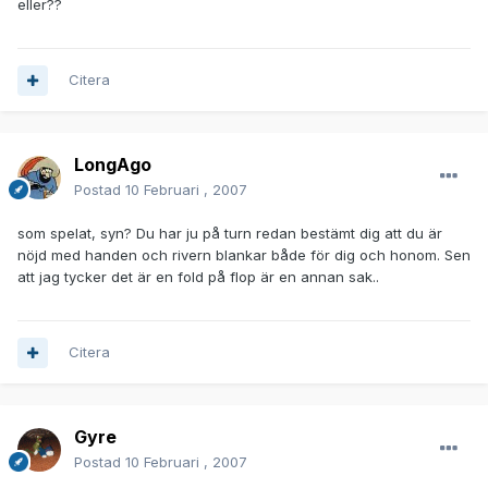
eller??
Citera
LongAgo
Postad
10 Februari , 2007
som spelat, syn? Du har ju på turn redan bestämt dig att du är
nöjd med handen och rivern blankar både för dig och honom. Sen
att jag tycker det är en fold på flop är en annan sak..
Citera
Gyre
Postad
10 Februari , 2007