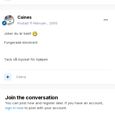
Caines
Postad
11 Februari , 2005
Joker du är bäst!
Fungerade klockrent
Tack så mycket för hjälpen
Citera
Join the conversation
You can post now and register later. If you have an account,
sign in now
to post with your account.