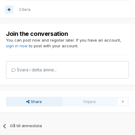
Citera
Join the conversation
You can post now and register later. If you have an account,
sign in now
to post with your account.
Svara i detta ämne...
Share
Följare
0
Gå till ämneslista