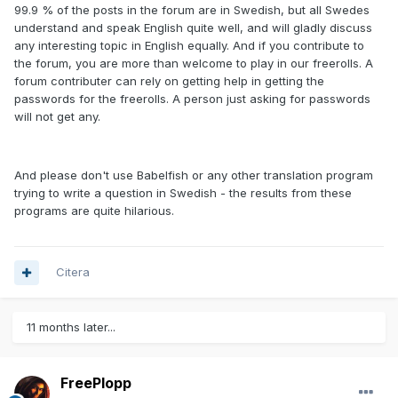
99.9 % of the posts in the forum are in Swedish, but all Swedes
understand and speak English quite well, and will gladly discuss
any interesting topic in English equally. And if you contribute to
the forum, you are more than welcome to play in our freerolls. A
forum contributer can rely on getting help in getting the
passwords for the freerolls. A person just asking for passwords
will not get any.
And please don't use Babelfish or any other translation program
trying to write a question in Swedish - the results from these
programs are quite hilarious.
Citera
11 months later...
FreePlopp