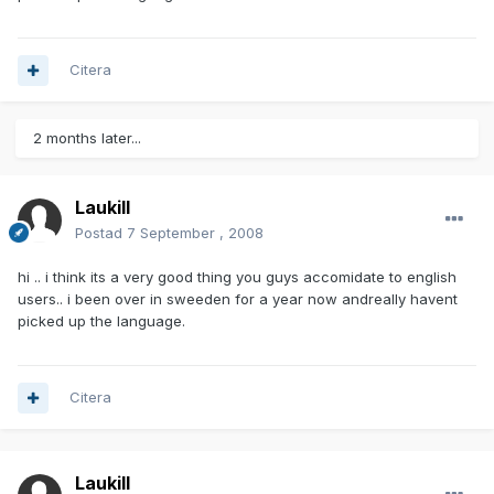
Citera
2 months later...
Laukill
Postad
7 September , 2008
hi .. i think its a very good thing you guys accomidate to english
users.. i been over in sweeden for a year now andreally havent
picked up the language.
Citera
Laukill