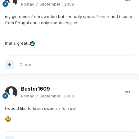
Postad
7 September , 2008
my girl come from sweden but she only speak french and i come
from Prtugal and i only speak english
that's great...
Citera
Buster1609
Postad
7 September , 2008
I would like to learn swedish for real