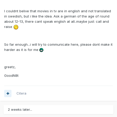
I couldnt belive that movies in tv are in english and not translated
in swedish, but i like the idea. Ask a german of the age of round
about 12-13, there cant speak english at all..maybe just: call and
raise
So far enough...i will try to communicate here, please dont make it
harder as it is for me
greetz,
GoodN8t
Citera
2 weeks later...