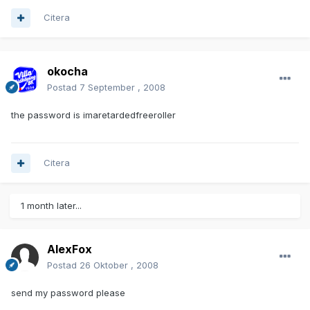
Citera
okocha
Postad
7 September , 2008
the password is imaretardedfreeroller
Citera
1 month later...
AlexFox
Postad
26 Oktober , 2008
send my password please