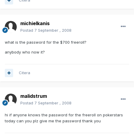
Citera
michielkanis
Postad
7 September , 2008
what is the password for the $700 freeroll?
anybody who now it?
Citera
malidstrum
Postad
7 September , 2008
hi if anyone knows the password for the freeroll on pokerstars
today can you plz give me the password thank you