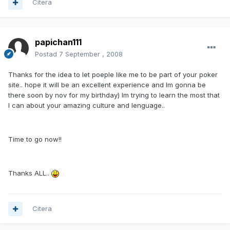
Citera
papichan111
Postad
7 September , 2008
Thanks for the idea to let poeple like me to be part of your poker
site.. hope it will be an excellent experience and Im gonna be
there soon by nov for my birthday) Im trying to learn the most that
I can about your amazing culture and lenguage..
Time to go now!!
Thanks ALL..
Citera