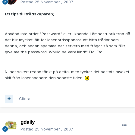
Postad
25 November , 2007
Ett tips till trådskaparen;
Använd inte ordet "Password" eller liknande i ämnesrubrikerna då
det blir mycket lätt för lösenordsspanare att hitta trådar som
denna, och sedan spamma ner servern med frågor så som "Plz,
give me the password. Would be very kind!" Etc. Etc.
Ni har säkert redan tänkt på detta, men tycker det postats mycket
skit från lösenspanare den senaste tiden.
Citera
gdaily
Postad
25 November , 2007