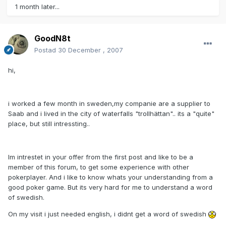
1 month later...
GoodN8t
Postad
30 December , 2007
hi,
i worked a few month in sweden,my companie are a supplier to
Saab and i lived in the city of waterfalls "trollhättan".. its a "quite"
place, but still intressting..
Im intrestet in your offer from the first post and like to be a
member of this forum, to get some experience with other
pokerplayer. And i like to know whats your understanding from a
good poker game. But its very hard for me to understand a word
of swedish.
On my visit i just needed english, i didnt get a word of swedish