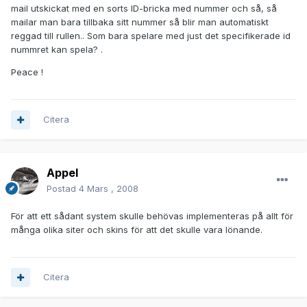
mail utskickat med en sorts ID-bricka med nummer och så, så
mailar man bara tillbaka sitt nummer så blir man automatiskt
reggad till rullen.. Som bara spelare med just det specifikerade id
nummret kan spela? .
Peace !
Citera
Appel
Postad
4 Mars , 2008
För att ett sådant system skulle behövas implementeras på allt för
många olika siter och skins för att det skulle vara lönande.
Citera