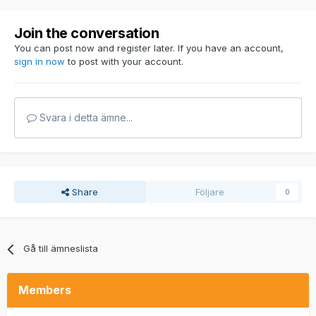
Join the conversation
You can post now and register later. If you have an account,
sign in now
to post with your account.
Svara i detta ämne...
Share
Följare
0
Gå till ämneslista
Members